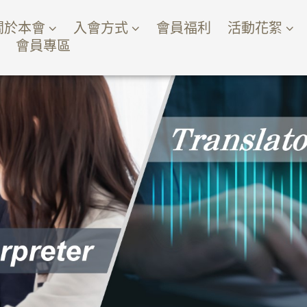
關於本會
入會方式
會員福利
活動花絮
會員專區