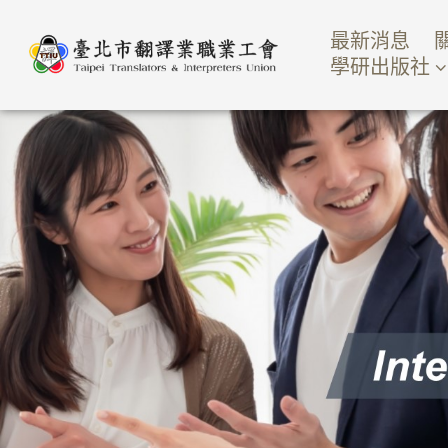
最新消息
學研出版社