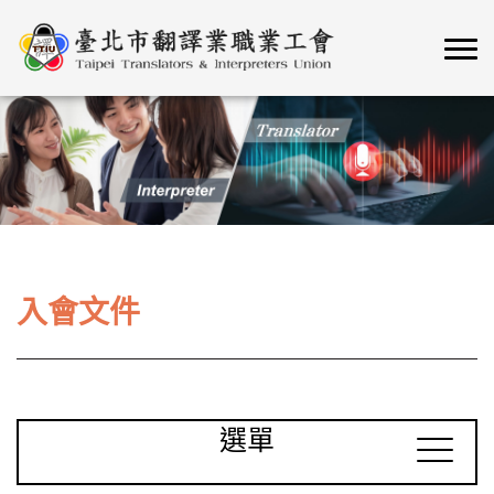
入會文件
選單