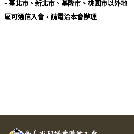
• 臺北市、新北市、基隆市、桃園市以外地
區可通信入會，請電洽本會辦理