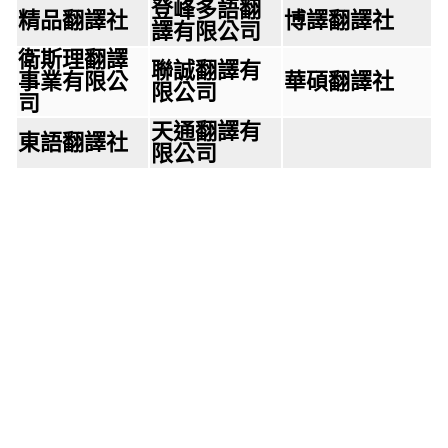
登峰多語翻
精品翻譯社
博譯翻譯社
譯有限公司
衛斯理翻譯
聯誠翻譯有
事業有限公
華碩翻譯社
限公司
司
天通翻譯有
東語翻譯社
限公司