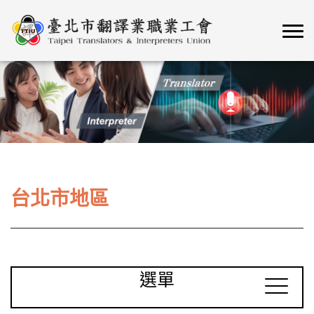
台北市地區
選單