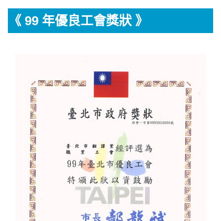
《 99 年優良工會獎狀 》