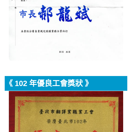
《 102 年優良工會獎狀 》