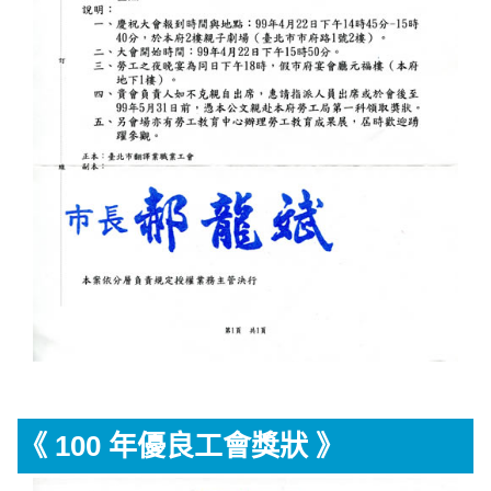
《 100 年優良工會獎狀 》