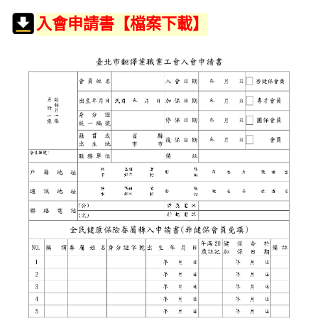
入會申請書【檔案下載】