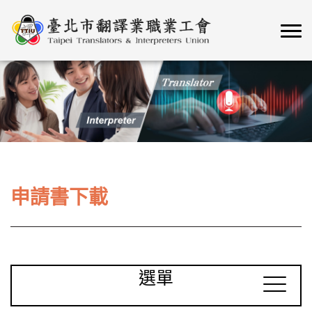
申請書下載
選單